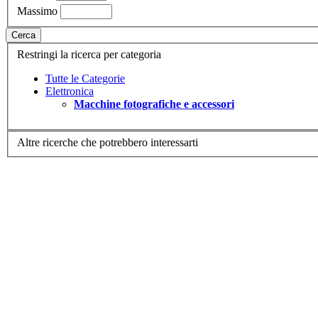
Massimo
Cerca
Restringi la ricerca per categoria
Tutte le Categorie
Elettronica
Macchine fotografiche e accessori
Altre ricerche che potrebbero interessarti