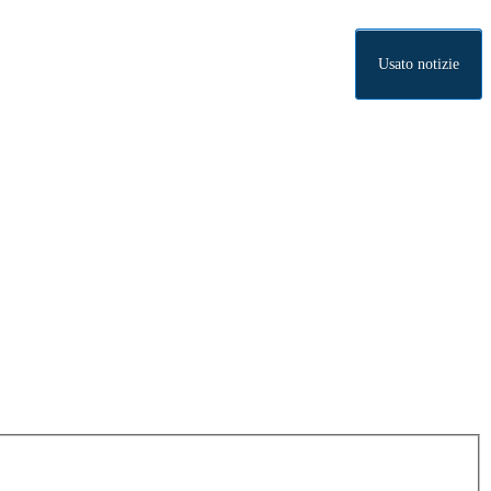
Usato notizie