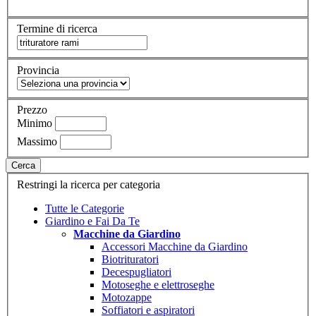
Termine di ricerca
Provincia
Prezzo
Minimo
Massimo
Cerca
Restringi la ricerca per categoria
Tutte le Categorie
Giardino e Fai Da Te
Macchine da Giardino
Accessori Macchine da Giardino
Biotrituratori
Decespugliatori
Motoseghe e elettroseghe
Motozappe
Soffiatori e aspiratori