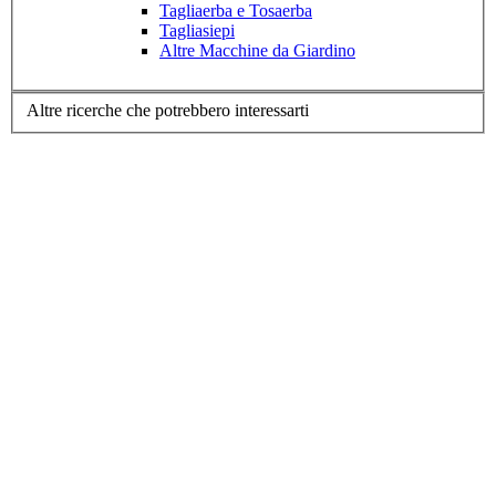
Tagliaerba e Tosaerba
Tagliasiepi
Altre Macchine da Giardino
Altre ricerche che potrebbero interessarti