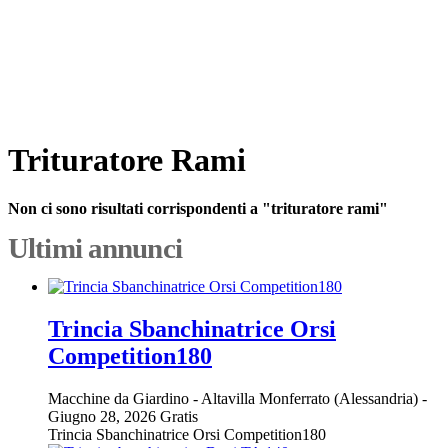
Trituratore Rami
Non ci sono risultati corrispondenti a "trituratore rami"
Ultimi annunci
Trincia Sbanchinatrice Orsi
Competition180
Macchine da Giardino
-
Altavilla Monferrato (Alessandria)
-
Giugno 28, 2026
Gratis
Trincia Sbanchinatrice Orsi Competition180