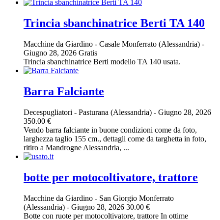
Trincia sbanchinatrice Berti TA 140
Macchine da Giardino
-
Casale Monferrato (Alessandria)
-
Giugno 28, 2026
Gratis
Trincia sbanchinatrice Berti modello TA 140 usata.
Barra Falciante
Decespugliatori
-
Pasturana (Alessandria)
-
Giugno 28, 2026
350.00 €
Vendo barra falciante in buone condizioni come da foto,
larghezza taglio 155 cm., dettagli come da targhetta in foto,
ritiro a Mandrogne Alessandria, ...
botte per motocoltivatore, trattore
Macchine da Giardino
-
San Giorgio Monferrato
(Alessandria)
-
Giugno 28, 2026
30.00 €
Botte con ruote per motocoltivatore, trattore In ottime