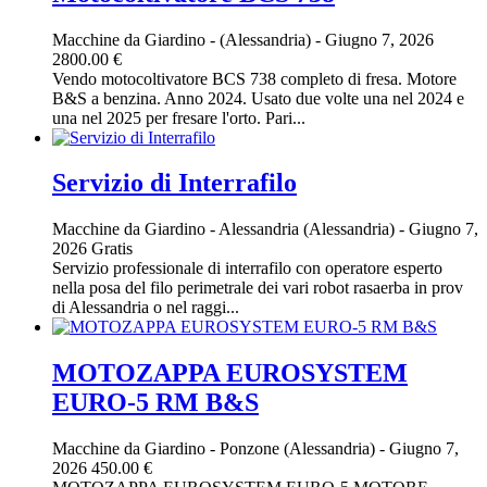
Macchine da Giardino
-
(Alessandria)
-
Giugno 7, 2026
2800.00 €
Vendo motocoltivatore BCS 738 completo di fresa. Motore
B&S a benzina. Anno 2024. Usato due volte una nel 2024 e
una nel 2025 per fresare l'orto. Pari...
Servizio di Interrafilo
Macchine da Giardino
-
Alessandria (Alessandria)
-
Giugno 7,
2026
Gratis
Servizio professionale di interrafilo con operatore esperto
nella posa del filo perimetrale dei vari robot rasaerba in prov
di Alessandria o nel raggi...
MOTOZAPPA EUROSYSTEM
EURO-5 RM B&S
Macchine da Giardino
-
Ponzone (Alessandria)
-
Giugno 7,
2026
450.00 €