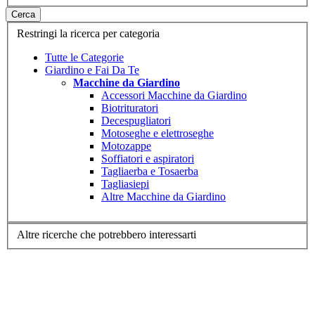
Cerca
Restringi la ricerca per categoria
Tutte le Categorie
Giardino e Fai Da Te
Macchine da Giardino
Accessori Macchine da Giardino
Biotrituratori
Decespugliatori
Motoseghe e elettroseghe
Motozappe
Soffiatori e aspiratori
Tagliaerba e Tosaerba
Tagliasiepi
Altre Macchine da Giardino
Altre ricerche che potrebbero interessarti