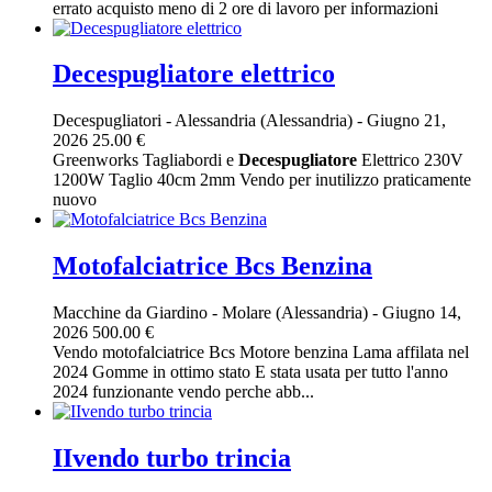
errato acquisto meno di 2 ore di lavoro per informazioni
Decespugliatore elettrico
Decespugliatori
-
Alessandria (Alessandria)
-
Giugno 21,
2026
25.00 €
Greenworks Tagliabordi e
Decespugliatore
Elettrico 230V
1200W Taglio 40cm 2mm Vendo per inutilizzo praticamente
nuovo
Motofalciatrice Bcs Benzina
Macchine da Giardino
-
Molare (Alessandria)
-
Giugno 14,
2026
500.00 €
Vendo motofalciatrice Bcs Motore benzina Lama affilata nel
2024 Gomme in ottimo stato E stata usata per tutto l'anno
2024 funzionante vendo perche abb...
IIvendo turbo trincia