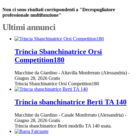
Non ci sono risultati corrispondenti a "Decespugliatore
professionale multifunzione"
Ultimi annunci
Trincia Sbanchinatrice Orsi
Competition180
Macchine da Giardino
-
Altavilla Monferrato (Alessandria)
-
Giugno 28, 2026
Gratis
Trincia Sbanchinatrice Orsi Competition180
Trincia sbanchinatrice Berti TA 140
Macchine da Giardino
-
Casale Monferrato (Alessandria)
-
Giugno 28, 2026
Gratis
Trincia sbanchinatrice Berti modello TA 140 usata.