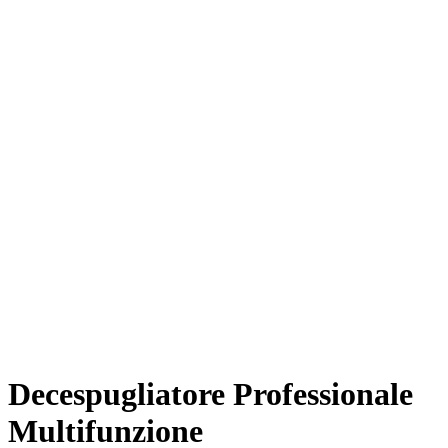
Decespugliatore Professionale
Multifunzione