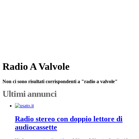
Radio A Valvole
Non ci sono risultati corrispondenti a "radio a valvole"
Ultimi annunci
Radio stereo con doppio lettore di
audiocassette