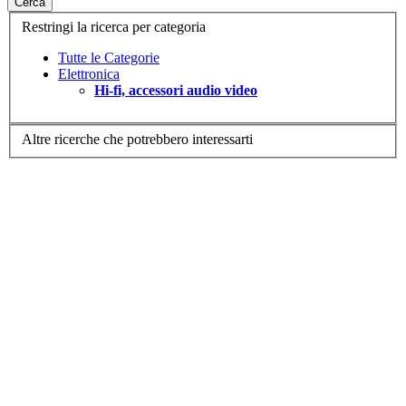
Cerca
Restringi la ricerca per categoria
Tutte le Categorie
Elettronica
Hi-fi, accessori audio video
Altre ricerche che potrebbero interessarti