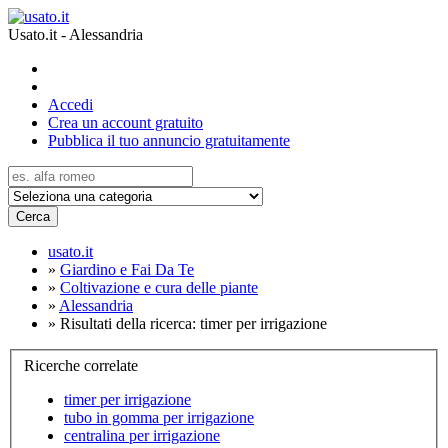
Usato.it - Alessandria
Accedi
Crea un account gratuito
Pubblica il tuo annuncio gratuitamente
Cerca
usato.it
»
Giardino e Fai Da Te
»
Coltivazione e cura delle piante
»
Alessandria
»
Risultati della ricerca: timer per irrigazione
Ricerche correlate
timer per irrigazione
tubo in gomma per irrigazione
centralina per irrigazione