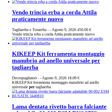
Vendo trincia erba a corda Attila
praticamente nuovo
Tagliaerba e Tosaerba
-
-
Agosto 9, 2026
450.00 €
Vendo trincia erba a corda Attila praticamente nuovo
KIKEEP Kit ferramenta montaggio
manubrio ad anello universale per
tagliaerba
Decespugliatori
-
-
Agosto 9, 2026
18.09 €
KIKEEP Kit ferramenta montaggio manubrio ad anello
universale
per
tagliaerba
Lama dentata rivetto barra falciante