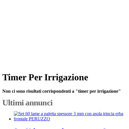
Timer Per Irrigazione
Non ci sono risultati corrispondenti a "timer per irrigazione"
Ultimi annunci