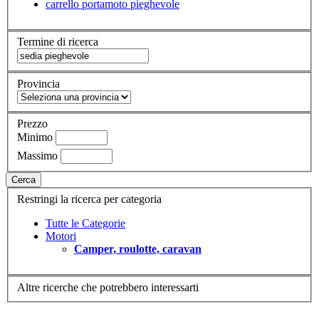
carrello portamoto pieghevole
Termine di ricerca
Provincia
Prezzo
Minimo
Massimo
Cerca
Restringi la ricerca per categoria
Tutte le Categorie
Motori
Camper, roulotte, caravan
Altre ricerche che potrebbero interessarti