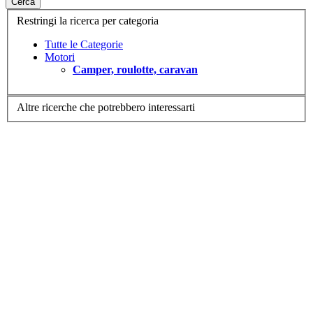
Cerca
Restringi la ricerca per categoria
Tutte le Categorie
Motori
Camper, roulotte, caravan
Altre ricerche che potrebbero interessarti