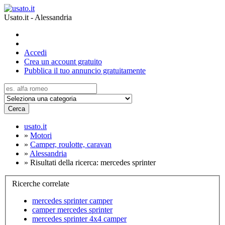
Usato.it - Alessandria
Accedi
Crea un account gratuito
Pubblica il tuo annuncio gratuitamente
Cerca
usato.it
»
Motori
»
Camper, roulotte, caravan
»
Alessandria
»
Risultati della ricerca: mercedes sprinter
Ricerche correlate
mercedes sprinter camper
camper mercedes sprinter
mercedes sprinter 4x4 camper