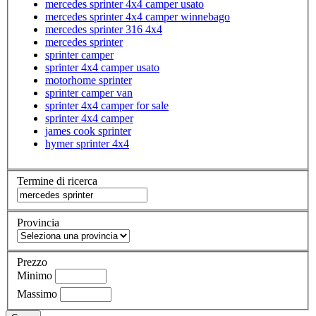
mercedes sprinter 4x4 camper usato
mercedes sprinter 4x4 camper winnebago
mercedes sprinter 316 4x4
mercedes sprinter
sprinter camper
sprinter 4x4 camper usato
motorhome sprinter
sprinter camper van
sprinter 4x4 camper for sale
sprinter 4x4 camper
james cook sprinter
hymer sprinter 4x4
Termine di ricerca
Provincia
Prezzo
Minimo
Massimo