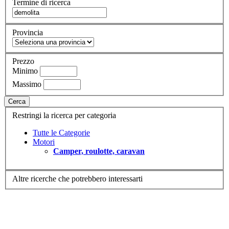
Termine di ricerca
Provincia
Prezzo
Minimo
Massimo
Cerca
Restringi la ricerca per categoria
Tutte le Categorie
Motori
Camper, roulotte, caravan
Altre ricerche che potrebbero interessarti