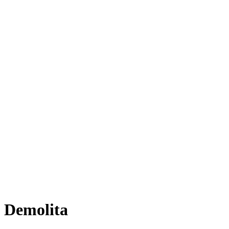
Demolita