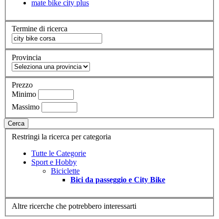
mate bike city plus
Termine di ricerca
Provincia
Prezzo
Minimo
Massimo
Cerca
Restringi la ricerca per categoria
Tutte le Categorie
Sport e Hobby
Biciclette
Bici da passeggio e City Bike
Altre ricerche che potrebbero interessarti