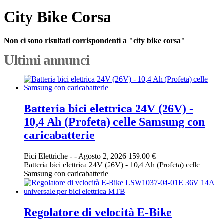
City Bike Corsa
Non ci sono risultati corrispondenti a "city bike corsa"
Ultimi annunci
Batteria bici elettrica 24V (26V) -
10,4 Ah (Profeta) celle Samsung con
caricabatterie
Bici Elettriche
-
-
Agosto 2, 2026
159.00 €
Batteria bici elettrica 24V (26V) - 10,4 Ah (Profeta) celle
Samsung con caricabatterie
Regolatore di velocità E-Bike