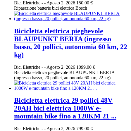
Bici Elettriche
-
-
Agosto 2, 2026
150.00 €
Riparazione batterie bici elettrica Bosch
Bicicletta elettrica pieghevole
BLAUPUNKT BERTA (ingresso
basso, 20 pollici, autonomia 60 km, 22
kg)
Bici Elettriche
-
-
Agosto 2, 2026
1099.00 €
Bicicletta elettrica pieghevole BLAUPUNKT BERTA
(ingresso basso, 20 pollici, autonomia 60 km, 22 kg)
Bicicletta elettrica 29 pollici 48V
20AH bici elettrica 1000W e-
mountain bike fino a 120KM 21 ...
Bici Elettriche
-
-
Agosto 2, 2026
799.00 €