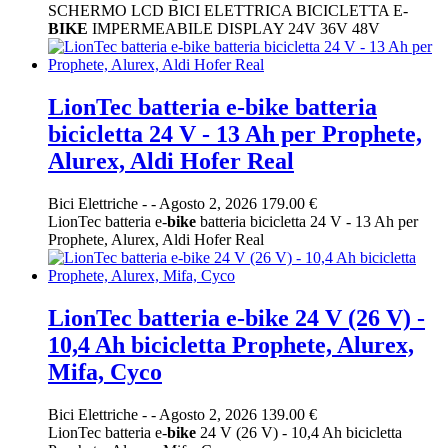
SCHERMO LCD BICI ELETTRICA BICICLETTA E-
BIKE
IMPERMEABILE DISPLAY 24V 36V 48V
LionTec batteria e-bike batteria
bicicletta 24 V - 13 Ah per Prophete,
Alurex, Aldi Hofer Real
Bici Elettriche
-
-
Agosto 2, 2026
179.00 €
LionTec batteria e-
bike
batteria bicicletta 24 V - 13 Ah per
Prophete, Alurex, Aldi Hofer Real
LionTec batteria e-bike 24 V (26 V) -
10,4 Ah bicicletta Prophete, Alurex,
Mifa, Cyco
Bici Elettriche
-
-
Agosto 2, 2026
139.00 €
LionTec batteria e-
bike
24 V (26 V) - 10,4 Ah bicicletta