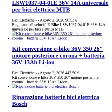
LSW1037-04-01E 36V 14A universale
per bici elettrica MTB
Bici Elettriche
-
-
Agosto 2, 2026
90.53 €
Regolatore di velocità E-
Bike
LSW1037-04-01E 36V 14A
universale per bici elettrica MTB
Kit conversione e-bike 36V 350 26"
motore posteriore corona + batteria
36V 13Ah Li-ion
Bici Elettriche
-
-
Agosto 2, 2026
447.50 €
Kit conversione e-
bike
36V 350 26" motore posteriore
corona + batteria 36V 13Ah Li-ion
Riparazione batterie bici elettrica
Bosch