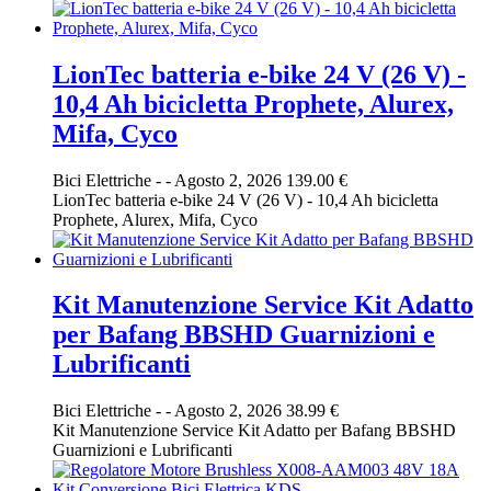
LionTec batteria e-bike 24 V (26 V) -
10,4 Ah bicicletta Prophete, Alurex,
Mifa, Cyco
Bici Elettriche
-
-
Agosto 2, 2026
139.00 €
LionTec batteria e-bike 24 V (26 V) - 10,4 Ah bicicletta
Prophete, Alurex, Mifa, Cyco
Kit Manutenzione Service Kit Adatto
per Bafang BBSHD Guarnizioni e
Lubrificanti
Bici Elettriche
-
-
Agosto 2, 2026
38.99 €
Kit Manutenzione Service Kit Adatto per Bafang BBSHD
Guarnizioni e Lubrificanti