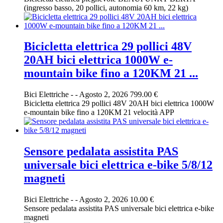
(ingresso basso, 20 pollici, autonomia 60 km, 22 kg)
Bicicletta elettrica 29 pollici 48V
20AH bici elettrica 1000W e-
mountain bike fino a 120KM 21 ...
Bici Elettriche
-
-
Agosto 2, 2026
799.00 €
Bicicletta elettrica 29 pollici 48V 20AH bici elettrica 1000W
e-mountain bike fino a 120KM 21 velocità APP
Sensore pedalata assistita PAS
universale bici elettrica e-bike 5/8/12
magneti
Bici Elettriche
-
-
Agosto 2, 2026
10.00 €
Sensore pedalata assistita PAS universale bici elettrica e-bike
magneti