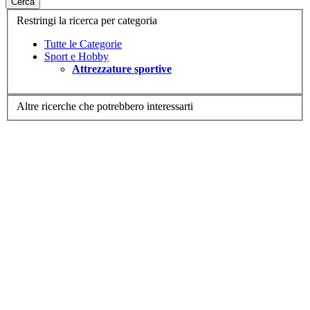
Cerca
Restringi la ricerca per categoria
Tutte le Categorie
Sport e Hobby
Attrezzature sportive
Altre ricerche che potrebbero interessarti