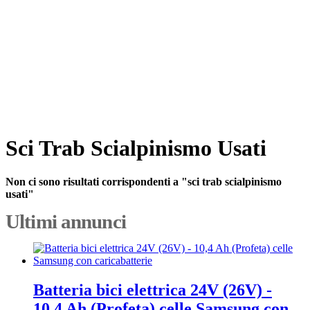
Sci Trab Scialpinismo Usati
Non ci sono risultati corrispondenti a "sci trab scialpinismo
usati"
Ultimi annunci
Batteria bici elettrica 24V (26V) -
10,4 Ah (Profeta) celle Samsung con