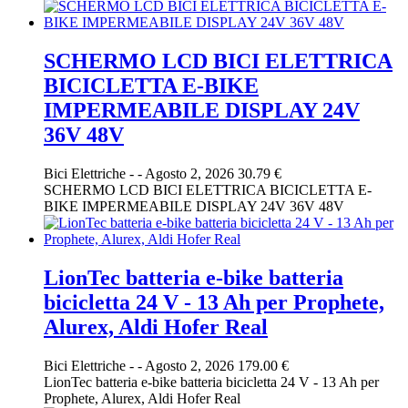
SCHERMO LCD BICI ELETTRICA
BICICLETTA E-BIKE
IMPERMEABILE DISPLAY 24V
36V 48V
Bici Elettriche
-
-
Agosto 2, 2026
30.79 €
SCHERMO LCD BICI ELETTRICA BICICLETTA E-
BIKE IMPERMEABILE DISPLAY 24V 36V 48V
LionTec batteria e-bike batteria
bicicletta 24 V - 13 Ah per Prophete,
Alurex, Aldi Hofer Real
Bici Elettriche
-
-
Agosto 2, 2026
179.00 €
LionTec batteria e-bike batteria bicicletta 24 V - 13 Ah per
Prophete, Alurex, Aldi Hofer Real