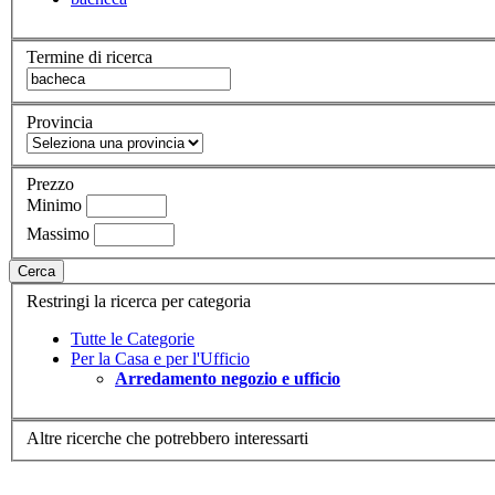
Termine di ricerca
Provincia
Prezzo
Minimo
Massimo
Cerca
Restringi la ricerca per categoria
Tutte le Categorie
Per la Casa e per l'Ufficio
Arredamento negozio e ufficio
Altre ricerche che potrebbero interessarti