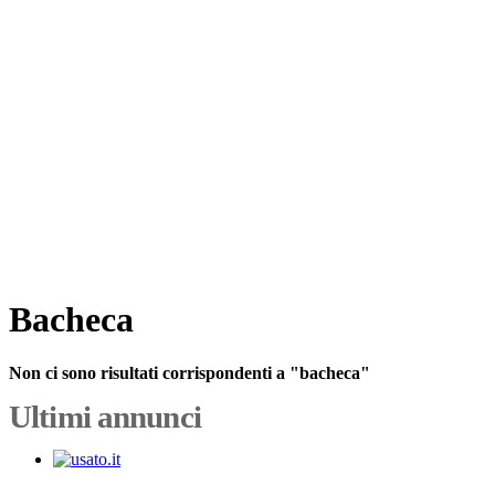
Bacheca
Non ci sono risultati corrispondenti a "bacheca"
Ultimi annunci