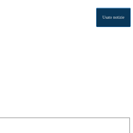
Usato notizie