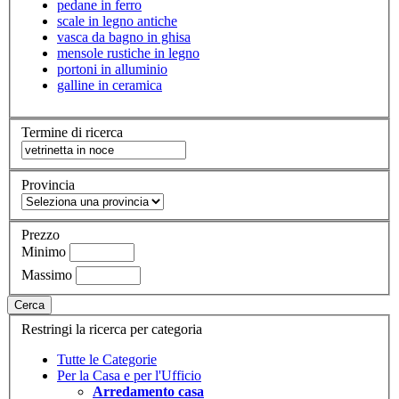
pedane in ferro
scale in legno antiche
vasca da bagno in ghisa
mensole rustiche in legno
portoni in alluminio
galline in ceramica
Termine di ricerca
Provincia
Prezzo
Minimo
Massimo
Cerca
Restringi la ricerca per categoria
Tutte le Categorie
Per la Casa e per l'Ufficio
Arredamento casa