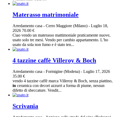
Materasso matrimoniale
Arredamento casa
-
Cerro Maggiore (Milano)
-
Luglio 18,
2026
70.00 €
Ciao vendo un materasso mattimoniale praticamente nuove,
usato solo tre mesi. Vendo per cambio appartamento. L’ho
usato da sola non fumo e è stato ten...
4 tazzine caffè Villeroy & Boch
Arredamento casa
-
Formigine (Modena)
-
Luglio 17, 2026
35.00 €
vendo 4 tazzine caffè marca Villeroy & Boch, senza piattino,
in
ceramica con decori azzurri a forma di piume, nessun
difetto di sbeccature. Vendit...
Scrivania