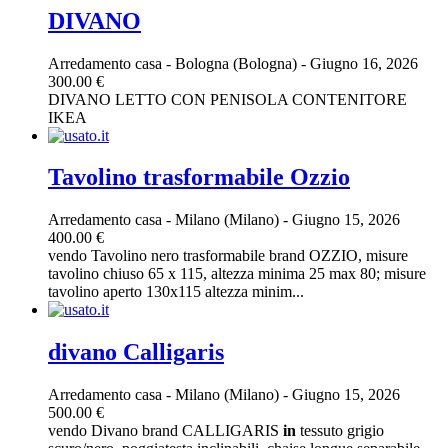
DIVANO
Arredamento casa
-
Bologna (Bologna)
-
Giugno 16, 2026
300.00 €
DIVANO LETTO CON PENISOLA CONTENITORE
IKEA
Tavolino trasformabile Ozzio
Arredamento casa
-
Milano (Milano)
-
Giugno 15, 2026
400.00 €
vendo Tavolino nero trasformabile brand OZZIO, misure
tavolino chiuso 65 x 115, altezza minima 25 max 80; misure
tavolino aperto 130x115 altezza minim...
divano Calligaris
Arredamento casa
-
Milano (Milano)
-
Giugno 15, 2026
500.00 €
vendo Divano brand CALLIGARIS
in
tessuto grigio