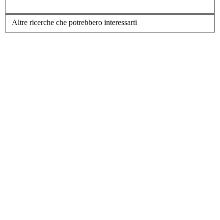
Altre ricerche che potrebbero interessarti