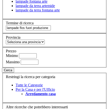
lampade fontana arte
lampade da terra artemide
lampade da terra fontana arte
Termine di ricerca
Provincia
Prezzo
Minimo
Massimo
Cerca
Restringi la ricerca per categoria
Tutte le Categorie
Per la Casa e per l'Ufficio
Arredamento casa
Altre ricerche che potrebbero interessarti