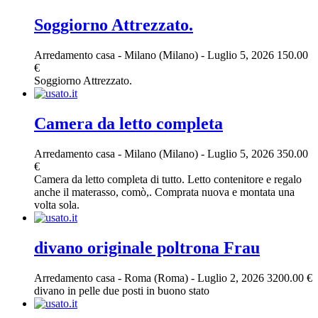
Soggiorno Attrezzato.
Arredamento casa
-
Milano (Milano)
-
Luglio 5, 2026
150.00
€
Soggiorno Attrezzato.
Camera da letto completa
Arredamento casa
-
Milano (Milano)
-
Luglio 5, 2026
350.00
€
Camera da letto completa di tutto. Letto contenitore e regalo
anche il materasso, comò,. Comprata nuova e montata una
volta sola.
divano originale poltrona Frau
Arredamento casa
-
Roma (Roma)
-
Luglio 2, 2026
3200.00 €
divano in pelle due posti in buono stato