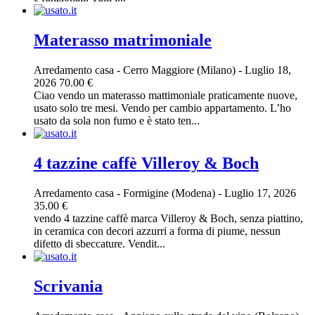
Materasso matrimoniale
Arredamento casa
-
Cerro Maggiore (Milano)
-
Luglio 18,
2026
70.00 €
Ciao vendo un materasso mattimoniale praticamente nuove,
usato solo tre mesi. Vendo per cambio appartamento. L’ho
usato da sola non fumo e è stato ten...
4 tazzine caffè Villeroy & Boch
Arredamento casa
-
Formigine (Modena)
-
Luglio 17, 2026
35.00 €
vendo 4 tazzine caffè marca Villeroy & Boch, senza piattino,
in ceramica con decori azzurri a forma di piume, nessun
difetto di sbeccature. Vendit...
Scrivania