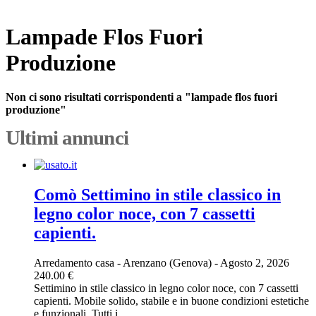
Lampade Flos Fuori
Produzione
Non ci sono risultati corrispondenti a "lampade flos fuori
produzione"
Ultimi annunci
Comò Settimino in stile classico in
legno color noce, con 7 cassetti
capienti.
Arredamento casa
-
Arenzano (Genova)
-
Agosto 2, 2026
240.00 €
Settimino in stile classico in legno color noce, con 7 cassetti
capienti. Mobile solido, stabile e in buone condizioni estetiche
e funzionali. Tutti i...