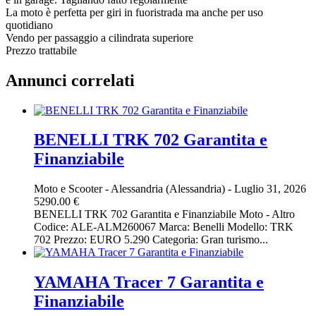
La moto è perfetta per giri in fuoristrada ma anche per uso
quotidiano
Vendo per passaggio a cilindrata superiore
Prezzo trattabile
Annunci correlati
BENELLI TRK 702 Garantita e
Finanziabile
Moto e Scooter
-
Alessandria (Alessandria)
-
Luglio 31, 2026
5290.00 €
BENELLI TRK 702 Garantita e Finanziabile Moto - Altro
Codice: ALE-ALM260067 Marca: Benelli Modello: TRK
702 Prezzo: EURO 5.290 Categoria: Gran turismo...
YAMAHA Tracer 7 Garantita e
Finanziabile