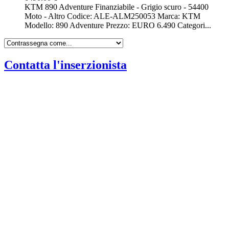
KTM 890 Adventure Finanziabile - Grigio scuro - 54400
Moto - Altro Codice: ALE-ALM250053 Marca: KTM
Modello: 890 Adventure Prezzo: EURO 6.490 Categori...
Contatta l'inserzionista