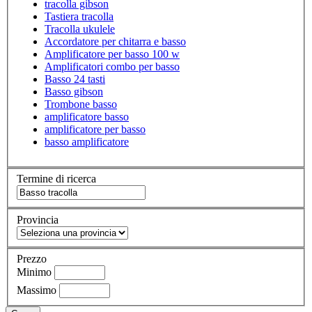
tracolla gibson
Tastiera tracolla
Tracolla ukulele
Accordatore per chitarra e basso
Amplificatore per basso 100 w
Amplificatori combo per basso
Basso 24 tasti
Basso gibson
Trombone basso
amplificatore basso
amplificatore per basso
basso amplificatore
Termine di ricerca
Provincia
Prezzo
Minimo
Massimo