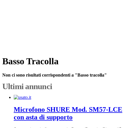
Basso Tracolla
Non ci sono risultati corrispondenti a "Basso tracolla"
Ultimi annunci
Microfono SHURE Mod. SM57-LCE
con asta di supporto