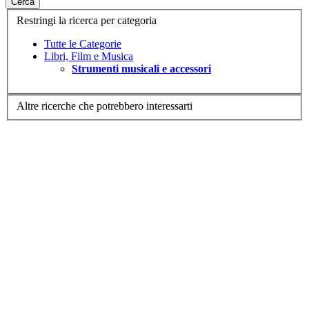
Cerca
Restringi la ricerca per categoria
Tutte le Categorie
Libri, Film e Musica
Strumenti musicali e accessori
Altre ricerche che potrebbero interessarti