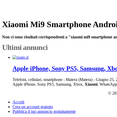
Xiaomi Mi9 Smartphone Andro
Non ci sono risultati corrispondenti a "xiaomi mi9 smartphone 
Ultimi annunci
Apple iPhone, Sony PS5, Samsung, Xb
Telefoni, cellulari, smartphone
-
Matera (Matera)
-
Giugno 25,
Apple iPhone, Sony PS5, Samsung, Xbox,
Xiaomi
, WhatsApp: 
© 202
Accedi
Crea un account gratuito
Pubblica il tuo annuncio gratuitamente