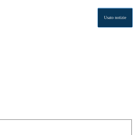
Usato notizie