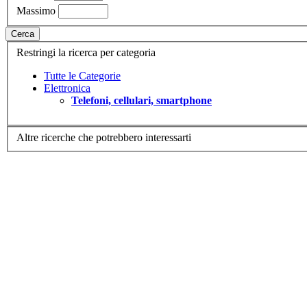
Massimo
Cerca
Restringi la ricerca per categoria
Tutte le Categorie
Elettronica
Telefoni, cellulari, smartphone
Altre ricerche che potrebbero interessarti