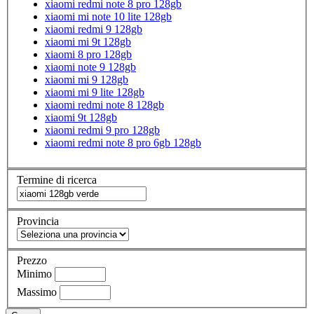
xiaomi redmi note 8 pro 128gb
xiaomi mi note 10 lite 128gb
xiaomi redmi 9 128gb
xiaomi mi 9t 128gb
xiaomi 8 pro 128gb
xiaomi note 9 128gb
xiaomi mi 9 128gb
xiaomi mi 9 lite 128gb
xiaomi redmi note 8 128gb
xiaomi 9t 128gb
xiaomi redmi 9 pro 128gb
xiaomi redmi note 8 pro 6gb 128gb
Termine di ricerca
Provincia
Prezzo
Minimo
Massimo