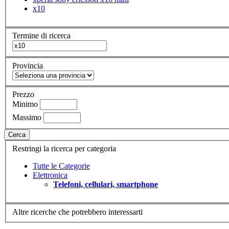
x10
Termine di ricerca
Provincia
Prezzo
Minimo
Massimo
Cerca
Restringi la ricerca per categoria
Tutte le Categorie
Elettronica
Telefoni, cellulari, smartphone
Altre ricerche che potrebbero interessarti