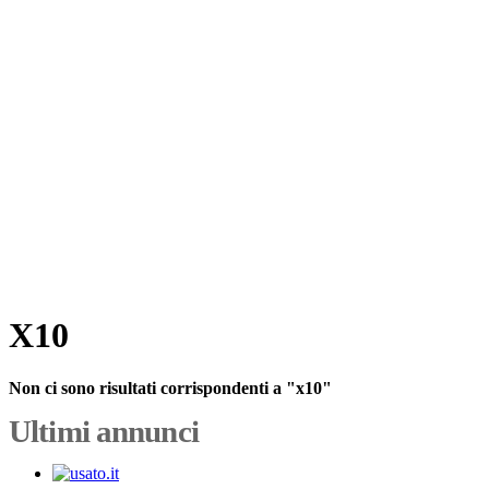
X10
Non ci sono risultati corrispondenti a "x10"
Ultimi annunci