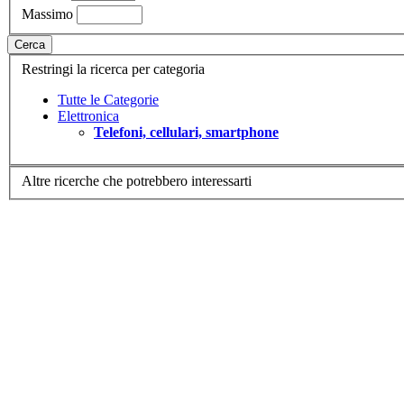
Massimo
Cerca
Restringi la ricerca per categoria
Tutte le Categorie
Elettronica
Telefoni, cellulari, smartphone
Altre ricerche che potrebbero interessarti