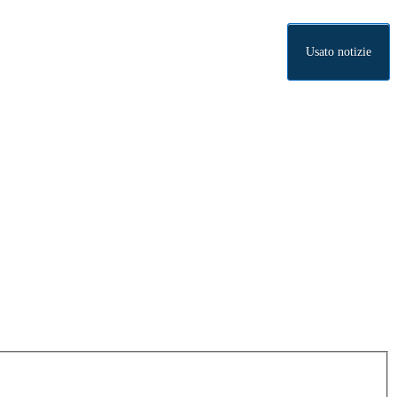
Usato notizie