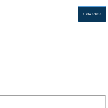
Usato notizie