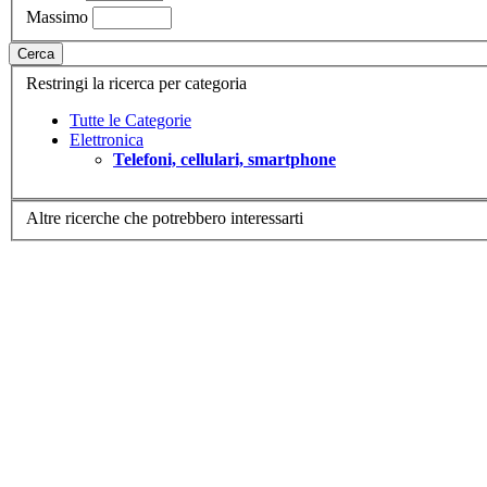
Massimo
Cerca
Restringi la ricerca per categoria
Tutte le Categorie
Elettronica
Telefoni, cellulari, smartphone
Altre ricerche che potrebbero interessarti