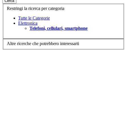
Cerca
Restringi la ricerca per categoria
Tutte le Categorie
Elettronica
Telefoni, cellulari, smartphone
Altre ricerche che potrebbero interessarti