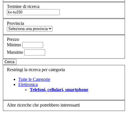
Termine di ricerca
Provincia
Prezzo
Minimo
Massimo
Cerca
Restringi la ricerca per categoria
Tutte le Categorie
Elettronica
Telefoni, cellulari, smartphone
Altre ricerche che potrebbero interessarti