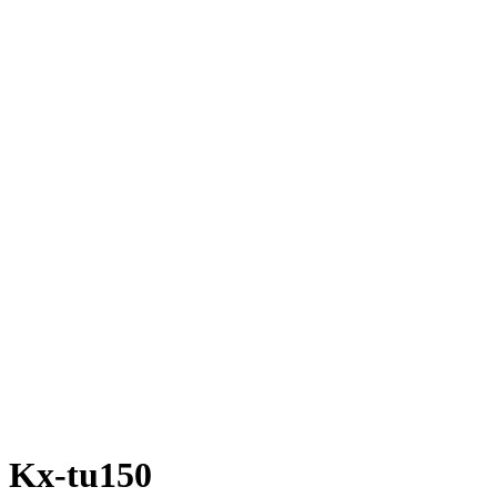
Kx-tu150