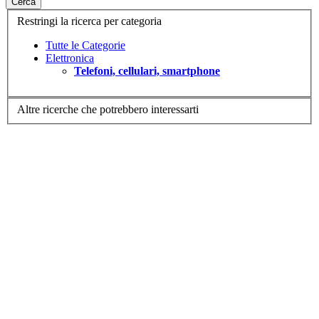
Cerca
Restringi la ricerca per categoria
Tutte le Categorie
Elettronica
Telefoni, cellulari, smartphone
Altre ricerche che potrebbero interessarti