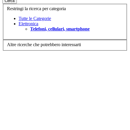
Cerca
Restringi la ricerca per categoria
Tutte le Categorie
Elettronica
Telefoni, cellulari, smartphone
Altre ricerche che potrebbero interessarti