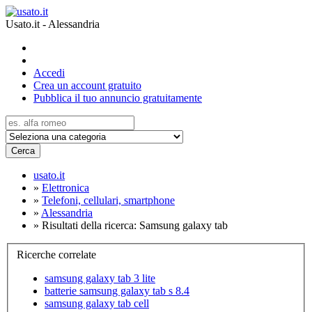
Usato.it - Alessandria
Accedi
Crea un account gratuito
Pubblica il tuo annuncio gratuitamente
Cerca
usato.it
»
Elettronica
»
Telefoni, cellulari, smartphone
»
Alessandria
»
Risultati della ricerca: Samsung galaxy tab
Ricerche correlate
samsung galaxy tab 3 lite
batterie samsung galaxy tab s 8.4
samsung galaxy tab cell