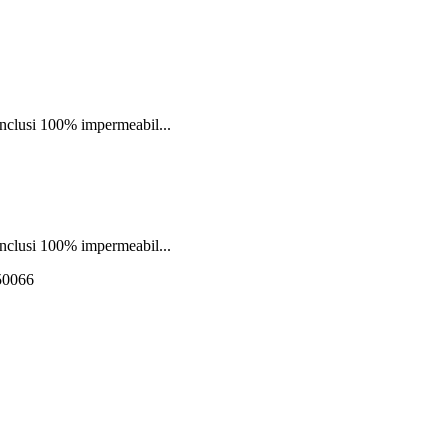
nclusi 100% impermeabil...
nclusi 100% impermeabil...
550066