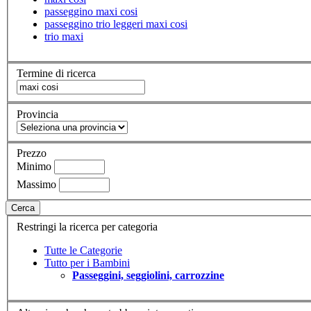
passeggino maxi cosi
passeggino trio leggeri maxi cosi
trio maxi
Termine di ricerca
Provincia
Prezzo
Minimo
Massimo
Cerca
Restringi la ricerca per categoria
Tutte le Categorie
Tutto per i Bambini
Passeggini, seggiolini, carrozzine