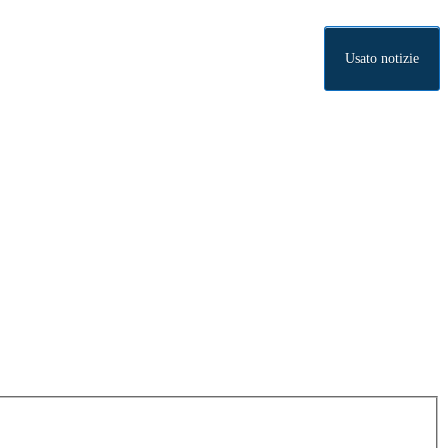
Usato notizie