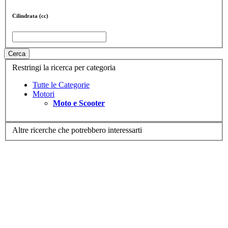
Cilindrata (cc)
Cerca
Restringi la ricerca per categoria
Tutte le Categorie
Motori
Moto e Scooter
Altre ricerche che potrebbero interessarti