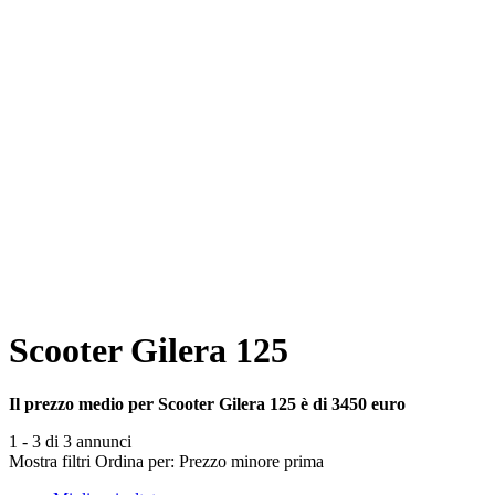
Scooter Gilera 125
Il prezzo medio per Scooter Gilera 125 è di 3450 euro
1 - 3 di 3 annunci
Mostra filtri
Ordina per:
Prezzo minore prima