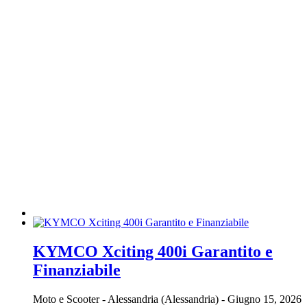
KYMCO Xciting 400i Garantito e
Finanziabile
Moto e Scooter
-
Alessandria (Alessandria)
-
Giugno 15, 2026