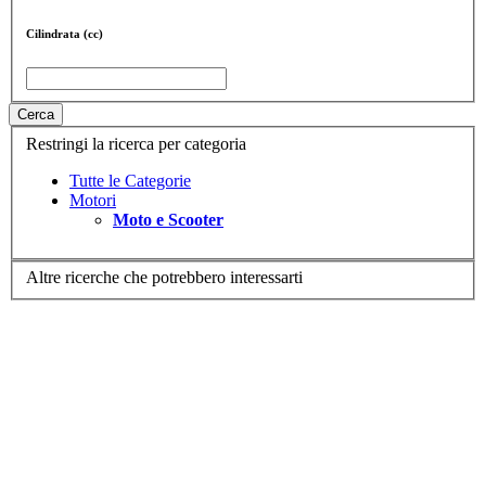
Cilindrata (cc)
Cerca
Restringi la ricerca per categoria
Tutte le Categorie
Motori
Moto e Scooter
Altre ricerche che potrebbero interessarti