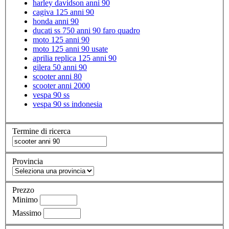
harley davidson anni 90
cagiva 125 anni 90
honda anni 90
ducati ss 750 anni 90 faro quadro
moto 125 anni 90
moto 125 anni 90 usate
aprilia replica 125 anni 90
gilera 50 anni 90
scooter anni 80
scooter anni 2000
vespa 90 ss
vespa 90 ss indonesia
Termine di ricerca
Provincia
Prezzo
Minimo
Massimo