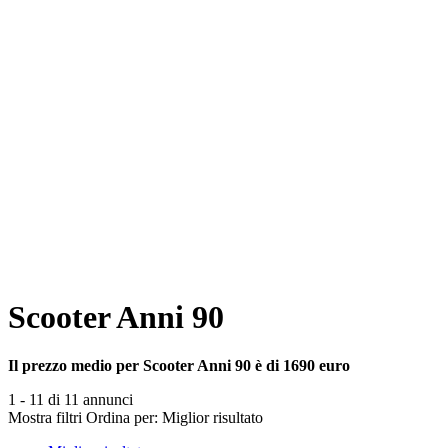
Scooter Anni 90
Il prezzo medio per Scooter Anni 90 è di 1690 euro
1 - 11 di 11 annunci
Mostra filtri
Ordina per:
Miglior risultato