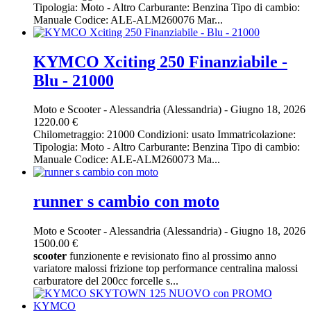
Tipologia: Moto - Altro Carburante: Benzina Tipo di cambio:
Manuale Codice: ALE-ALM260076 Mar...
KYMCO Xciting 250 Finanziabile -
Blu - 21000
Moto e Scooter
-
Alessandria (Alessandria)
-
Giugno 18, 2026
1220.00 €
Chilometraggio: 21000 Condizioni: usato Immatricolazione:
Tipologia: Moto - Altro Carburante: Benzina Tipo di cambio:
Manuale Codice: ALE-ALM260073 Ma...
runner s cambio con moto
Moto e Scooter
-
Alessandria (Alessandria)
-
Giugno 18, 2026
1500.00 €
scooter
funzionente e revisionato fino al prossimo anno
variatore malossi frizione top performance centralina malossi
carburatore del 200cc forcelle s...