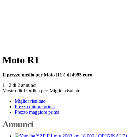
Moto R1
Il prezzo medio per Moto R1 è di 4995 euro
1 - 2 di 2 annunci
Mostra filtri
Ordina per:
Miglior risultato
Miglior risultato
Prezzo minore prima
Prezzo maggiore prima
Annunci