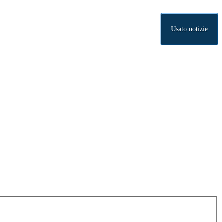
Usato notizie