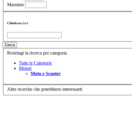
Massimo
Cilindrata (cc)
Cerca
Restringi la ricerca per categoria
Tutte le Categorie
Motori
Moto e Scooter
Altre ricerche che potrebbero interessarti