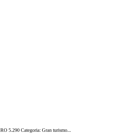
 5.290 Categoria: Gran turismo...