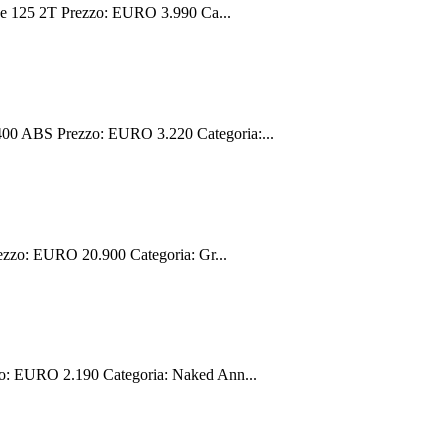
e 125 2T Prezzo: EURO 3.990 Ca...
0 ABS Prezzo: EURO 3.220 Categoria:...
zzo: EURO 20.900 Categoria: Gr...
 EURO 2.190 Categoria: Naked Ann...