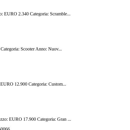
 EURO 2.340 Categoria: Scramble...
ategoria: Scooter Anno: Nuov...
EURO 12.900 Categoria: Custom...
o: EURO 17.900 Categoria: Gran ...
550066