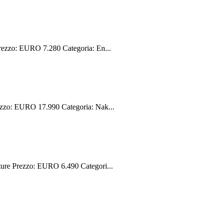
ezzo: EURO 7.280 Categoria: En...
zo: EURO 17.990 Categoria: Nak...
e Prezzo: EURO 6.490 Categori...