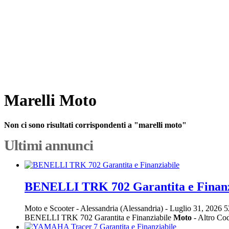
Marelli Moto
Non ci sono risultati corrispondenti a "marelli moto"
Ultimi annunci
BENELLI TRK 702 Garantita e Finanz
Moto e Scooter
-
Alessandria (Alessandria)
-
Luglio 31, 2026
5
BENELLI TRK 702 Garantita e Finanziabile
Moto
- Altro Co