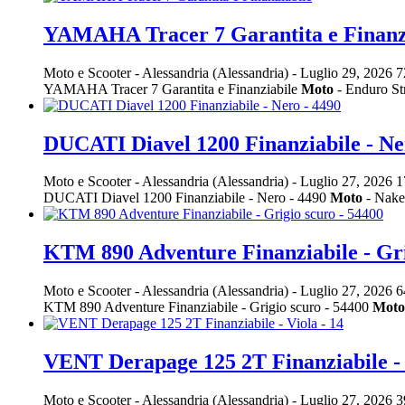
YAMAHA Tracer 7 Garantita e Finanz
Moto e Scooter
-
Alessandria (Alessandria)
-
Luglio 29, 2026
7
YAMAHA Tracer 7 Garantita e Finanziabile
Moto
- Enduro St
DUCATI Diavel 1200 Finanziabile - Ne
Moto e Scooter
-
Alessandria (Alessandria)
-
Luglio 27, 2026
1
DUCATI Diavel 1200 Finanziabile - Nero - 4490
Moto
- Nake
KTM 890 Adventure Finanziabile - Gri
Moto e Scooter
-
Alessandria (Alessandria)
-
Luglio 27, 2026
6
KTM 890 Adventure Finanziabile - Grigio scuro - 54400
Moto
VENT Derapage 125 2T Finanziabile - 
Moto e Scooter
-
Alessandria (Alessandria)
-
Luglio 27, 2026
3