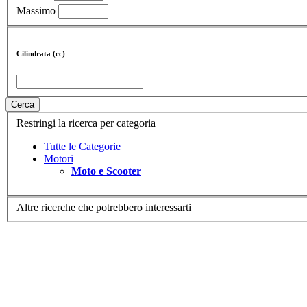
Massimo
Cilindrata (cc)
Cerca
Restringi la ricerca per categoria
Tutte le Categorie
Motori
Moto e Scooter
Altre ricerche che potrebbero interessarti