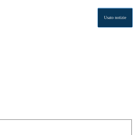
Usato notizie