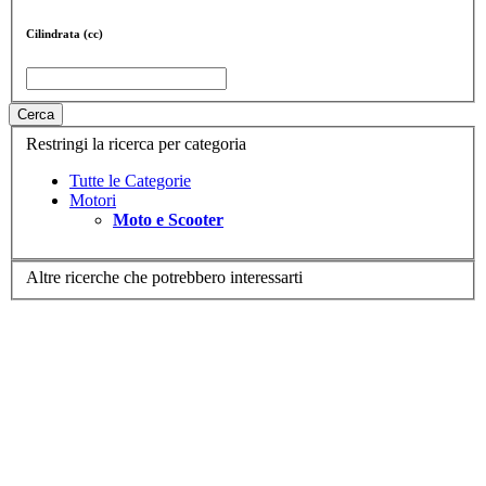
Cilindrata (cc)
Cerca
Restringi la ricerca per categoria
Tutte le Categorie
Motori
Moto e Scooter
Altre ricerche che potrebbero interessarti