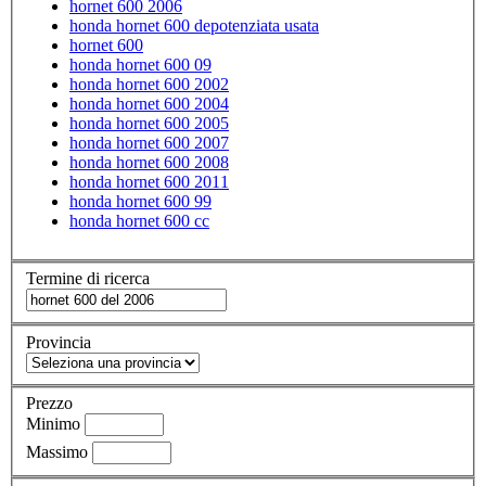
hornet 600 2006
honda hornet 600 depotenziata usata
hornet 600
honda hornet 600 09
honda hornet 600 2002
honda hornet 600 2004
honda hornet 600 2005
honda hornet 600 2007
honda hornet 600 2008
honda hornet 600 2011
honda hornet 600 99
honda hornet 600 cc
Termine di ricerca
Provincia
Prezzo
Minimo
Massimo