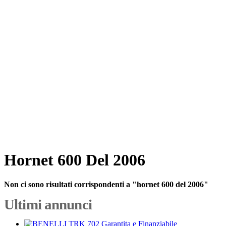
Hornet 600 Del 2006
Non ci sono risultati corrispondenti a "hornet 600 del 2006"
Ultimi annunci