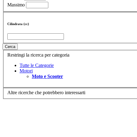
Massimo
Cilindrata (cc)
Cerca
Restringi la ricerca per categoria
Tutte le Categorie
Motori
Moto e Scooter
Altre ricerche che potrebbero interessarti