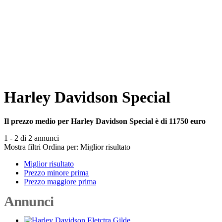
Harley Davidson Special
Il prezzo medio per Harley Davidson Special è di 11750 euro
1 - 2 di 2 annunci
Mostra filtri
Ordina per:
Miglior risultato
Miglior risultato
Prezzo minore prima
Prezzo maggiore prima
Annunci