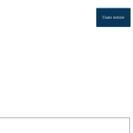
Usato notizie