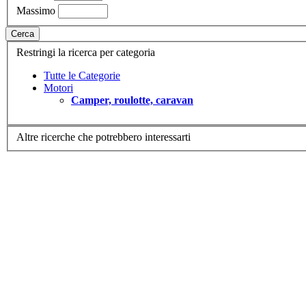
Massimo
Cerca
Restringi la ricerca per categoria
Tutte le Categorie
Motori
Camper, roulotte, caravan
Altre ricerche che potrebbero interessarti