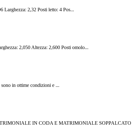
Larghezza: 2,32 Posti letto: 4 Pos...
zza: 2,050 Altezza: 2,600 Posti omolo...
sono in ottime condizioni e ...
 MATRIMONIALE IN CODA E MATRIMONIALE SOPPALCATO