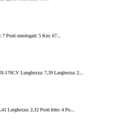
 7 Posti omologati: 5 Km: 67...
CDI-170CV Lunghezza: 7,39 Larghezza: 2...
1 Larghezza: 2,32 Posti letto: 4 Po...