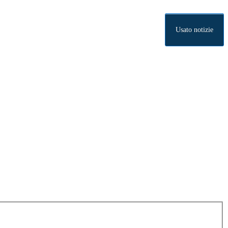
Usato notizie