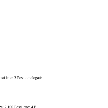
 letto: 3 Posti omologati: ...
 2,100 Posti letto: 4 P...