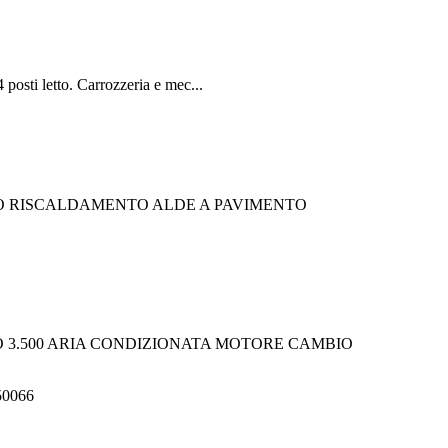
posti letto. Carrozzeria e mec...
ALKO RISCALDAMENTO ALDE A PAVIMENTO
SO 3.500 ARIA CONDIZIONATA MOTORE CAMBIO
550066