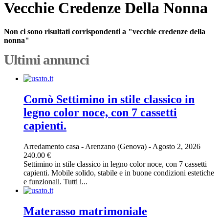
Vecchie Credenze Della Nonna
Non ci sono risultati corrispondenti a "vecchie credenze della
nonna"
Ultimi annunci
Comò Settimino in stile classico in
legno color noce, con 7 cassetti
capienti.
Arredamento casa
-
Arenzano (Genova)
-
Agosto 2, 2026
240.00 €
Settimino in stile classico in legno color noce, con 7 cassetti
capienti. Mobile solido, stabile e in buone condizioni estetiche
e funzionali. Tutti i...
Materasso matrimoniale