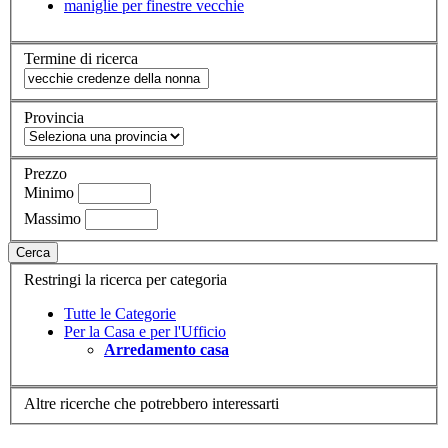
maniglie per finestre vecchie
Termine di ricerca
Provincia
Prezzo
Minimo
Massimo
Cerca
Restringi la ricerca per categoria
Tutte le Categorie
Per la Casa e per l'Ufficio
Arredamento casa
Altre ricerche che potrebbero interessarti