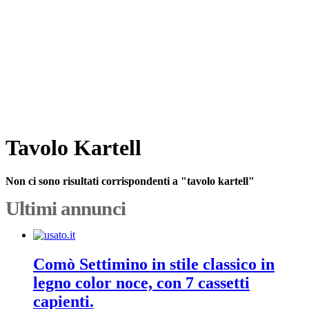
Tavolo Kartell
Non ci sono risultati corrispondenti a "tavolo kartell"
Ultimi annunci
Comò Settimino in stile classico in
legno color noce, con 7 cassetti
capienti.