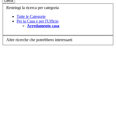
Cerca
Restringi la ricerca per categoria
Tutte le Categorie
Per la Casa e per l'Ufficio
Arredamento casa
Altre ricerche che potrebbero interessarti