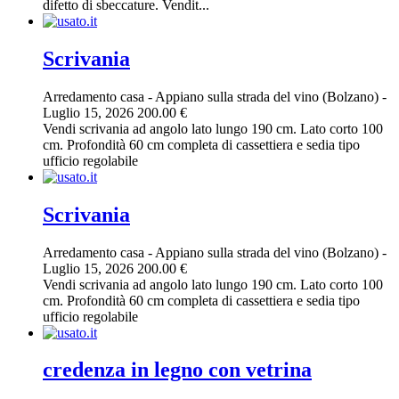
difetto di sbeccature. Vendit...
Scrivania
Arredamento casa
-
Appiano sulla strada del vino (Bolzano)
-
Luglio 15, 2026
200.00 €
Vendi scrivania ad angolo lato lungo 190 cm. Lato corto 100
cm. Profondità 60 cm completa di cassettiera e sedia tipo
ufficio regolabile
Scrivania
Arredamento casa
-
Appiano sulla strada del vino (Bolzano)
-
Luglio 15, 2026
200.00 €
Vendi scrivania ad angolo lato lungo 190 cm. Lato corto 100
cm. Profondità 60 cm completa di cassettiera e sedia tipo
ufficio regolabile
credenza in legno con vetrina