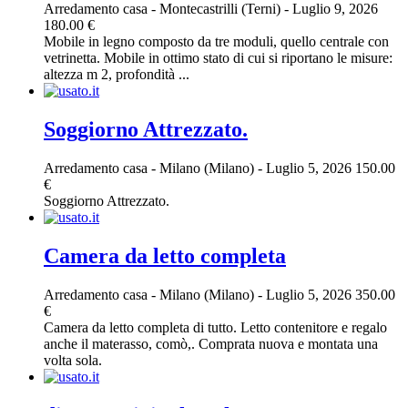
Arredamento casa
-
Montecastrilli (Terni)
-
Luglio 9, 2026
180.00 €
Mobile in legno composto da tre moduli, quello centrale con
vetrinetta. Mobile in ottimo stato di cui si riportano le misure:
altezza m 2, profondità ...
Soggiorno Attrezzato.
Arredamento casa
-
Milano (Milano)
-
Luglio 5, 2026
150.00
€
Soggiorno Attrezzato.
Camera da letto completa
Arredamento casa
-
Milano (Milano)
-
Luglio 5, 2026
350.00
€
Camera da letto completa di tutto. Letto contenitore e regalo
anche il materasso, comò,. Comprata nuova e montata una
volta sola.