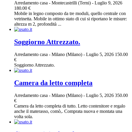
Arredamento casa
-
Montecastrilli (Terni)
-
Luglio 9, 2026
180.00 €
Mobile in legno composto da tre moduli, quello centrale con
vetrinetta. Mobile in ottimo stato di cui si riportano le misure:
altezza m 2, profondità ...
Soggiorno Attrezzato.
Arredamento casa
-
Milano (Milano)
-
Luglio 5, 2026
150.00
€
Soggiorno Attrezzato.
Camera da letto completa
Arredamento casa
-
Milano (Milano)
-
Luglio 5, 2026
350.00
€
Camera da letto completa di tutto. Letto contenitore e regalo
anche il materasso, comò,. Comprata nuova e montata una
volta sola.