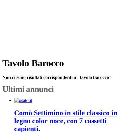
Tavolo Barocco
Non ci sono risultati corrispondenti a "tavolo barocco"
Ultimi annunci
Comò Settimino in stile classico in
legno color noce, con 7 cassetti
capienti.