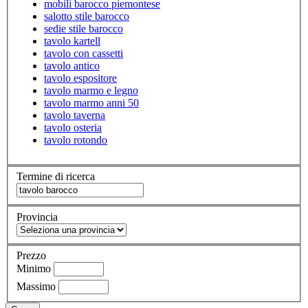
mobili barocco piemontese
salotto stile barocco
sedie stile barocco
tavolo kartell
tavolo con cassetti
tavolo antico
tavolo espositore
tavolo marmo e legno
tavolo marmo anni 50
tavolo taverna
tavolo osteria
tavolo rotondo
Termine di ricerca
Provincia
Prezzo
Minimo
Massimo