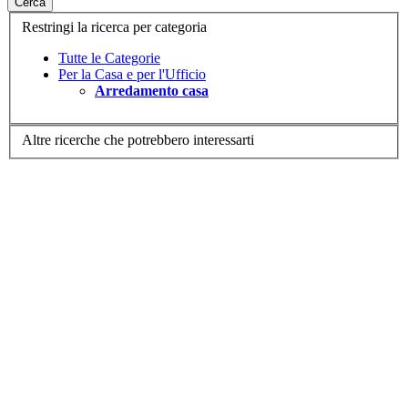
Cerca
Restringi la ricerca per categoria
Tutte le Categorie
Per la Casa e per l'Ufficio
Arredamento casa
Altre ricerche che potrebbero interessarti