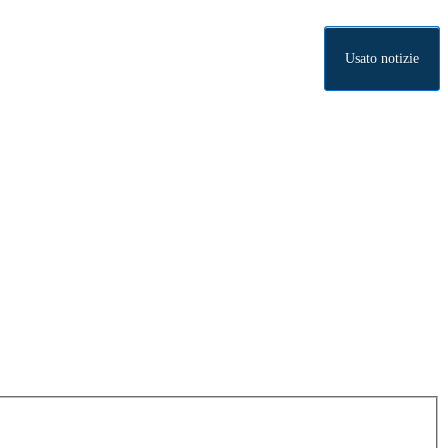
Usato notizie