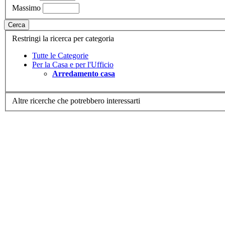
Massimo
Cerca
Restringi la ricerca per categoria
Tutte le Categorie
Per la Casa e per l'Ufficio
Arredamento casa
Altre ricerche che potrebbero interessarti