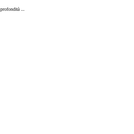
profondità ...