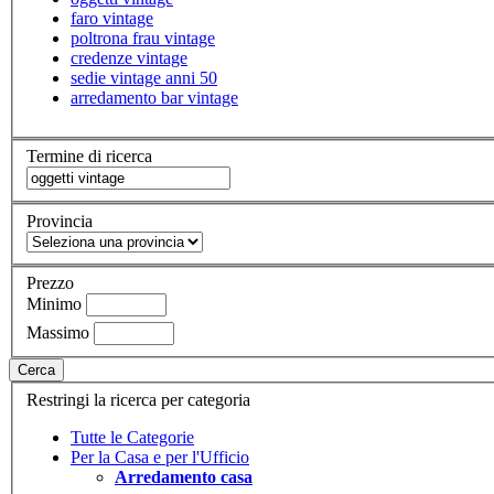
faro vintage
poltrona frau vintage
credenze vintage
sedie vintage anni 50
arredamento bar vintage
Termine di ricerca
Provincia
Prezzo
Minimo
Massimo
Cerca
Restringi la ricerca per categoria
Tutte le Categorie
Per la Casa e per l'Ufficio
Arredamento casa