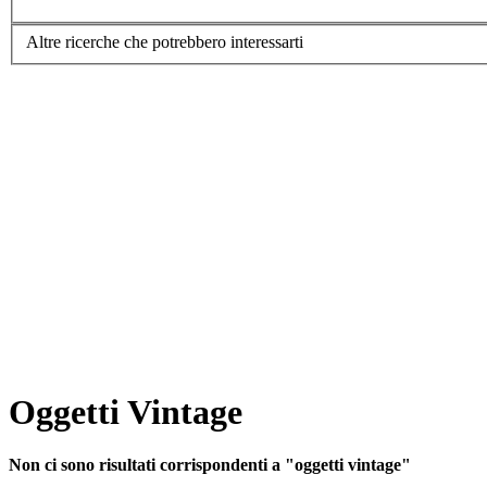
Altre ricerche che potrebbero interessarti
Oggetti Vintage
Non ci sono risultati corrispondenti a "oggetti vintage"