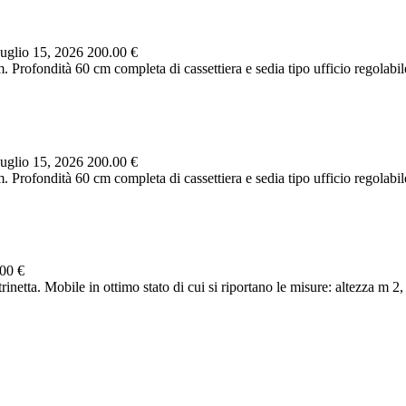
uglio 15, 2026
200.00 €
 Profondità 60 cm completa di cassettiera e sedia tipo ufficio regolabil
uglio 15, 2026
200.00 €
 Profondità 60 cm completa di cassettiera e sedia tipo ufficio regolabil
00 €
netta. Mobile in ottimo stato di cui si riportano le misure: altezza m 2, 