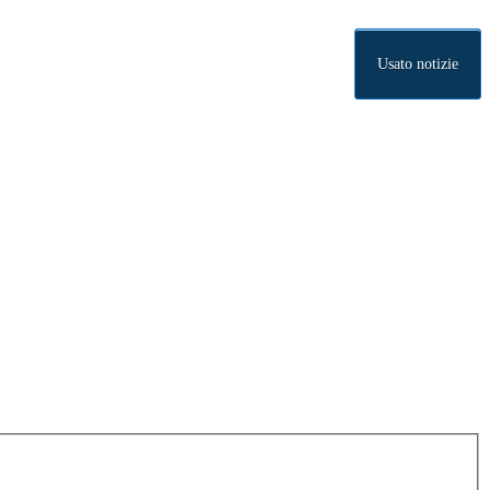
Usato notizie