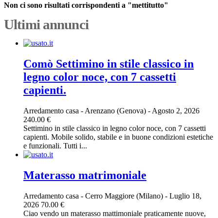
Non ci sono risultati corrispondenti a "mettitutto"
Ultimi annunci
Comò Settimino in stile classico in
legno color noce, con 7 cassetti
capienti.
Arredamento casa
-
Arenzano (Genova)
-
Agosto 2, 2026
240.00 €
Settimino in stile classico in legno color noce, con 7 cassetti
capienti. Mobile solido, stabile e in buone condizioni estetiche
e funzionali. Tutti i...
Materasso matrimoniale
Arredamento casa
-
Cerro Maggiore (Milano)
-
Luglio 18,
2026
70.00 €
Ciao vendo un materasso mattimoniale praticamente nuove,