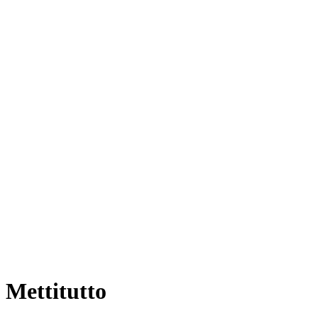
Mettitutto