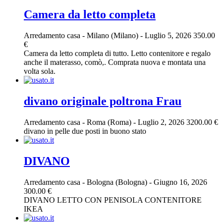
Camera da letto completa
Arredamento casa
-
Milano (Milano)
-
Luglio 5, 2026
350.00
€
Camera da letto completa di tutto. Letto contenitore e regalo
anche il materasso, comò,. Comprata nuova e montata una
volta sola.
divano originale poltrona Frau
Arredamento casa
-
Roma (Roma)
-
Luglio 2, 2026
3200.00 €
divano in pelle due posti in buono stato
DIVANO
Arredamento casa
-
Bologna (Bologna)
-
Giugno 16, 2026
300.00 €
DIVANO LETTO CON PENISOLA CONTENITORE
IKEA