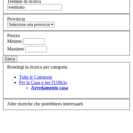
Termine di ricerca
Provincia
Prezzo
Minimo
Massimo
Cerca
Restringi la ricerca per categoria
Tutte le Categorie
Per la Casa e per l'Ufficio
Arredamento casa
Altre ricerche che potrebbero interessarti