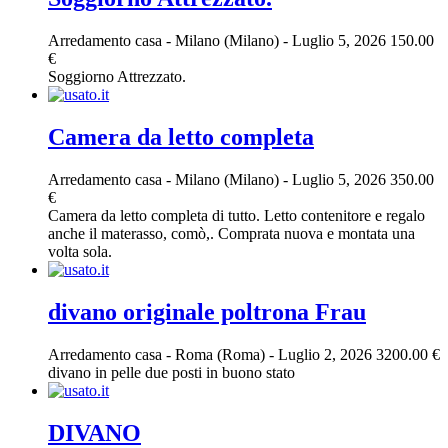
Arredamento casa
-
Milano (Milano)
-
Luglio 5, 2026
150.00
€
Soggiorno Attrezzato.
Camera da letto completa
Arredamento casa
-
Milano (Milano)
-
Luglio 5, 2026
350.00
€
Camera da letto completa di tutto. Letto contenitore e regalo
anche il materasso, comò,. Comprata nuova e montata una
volta sola.
divano originale poltrona Frau
Arredamento casa
-
Roma (Roma)
-
Luglio 2, 2026
3200.00 €
divano in pelle due posti in buono stato
DIVANO