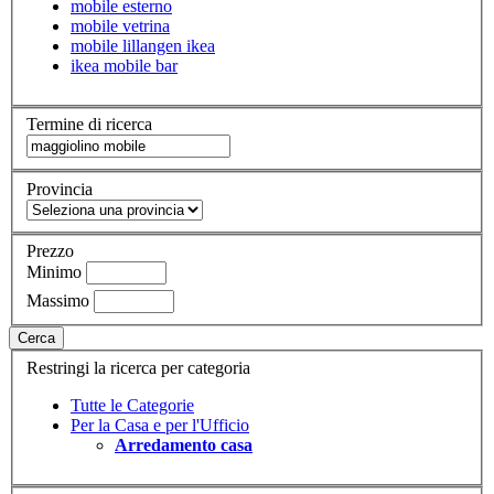
mobile esterno
mobile vetrina
mobile lillangen ikea
ikea mobile bar
Termine di ricerca
Provincia
Prezzo
Minimo
Massimo
Cerca
Restringi la ricerca per categoria
Tutte le Categorie
Per la Casa e per l'Ufficio
Arredamento casa