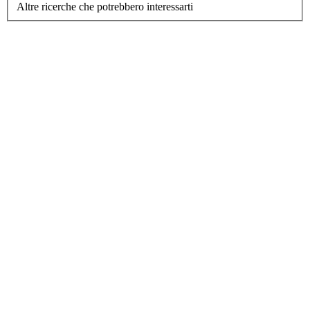
Altre ricerche che potrebbero interessarti