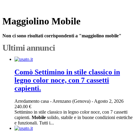
Maggiolino Mobile
Non ci sono risultati corrispondenti a "maggiolino mobile"
Ultimi annunci
Comò Settimino in stile classico in
legno color noce, con 7 cassetti
capienti.
Arredamento casa
-
Arenzano (Genova)
-
Agosto 2, 2026
240.00 €
Settimino in stile classico in legno color noce, con 7 cassetti
capienti.
Mobile
solido, stabile e in buone condizioni estetiche
e funzionali. Tutti i...