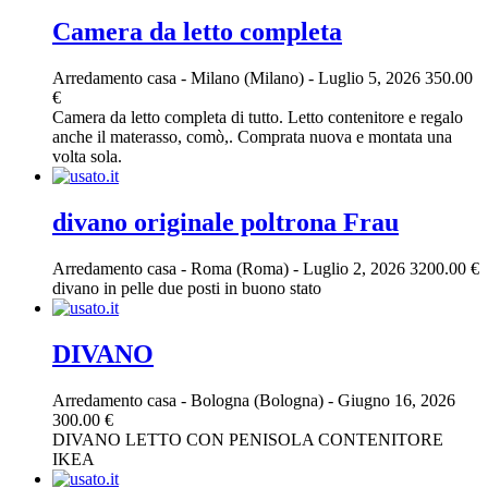
Camera da letto completa
Arredamento casa
-
Milano (Milano)
-
Luglio 5, 2026
350.00
€
Camera da letto completa di tutto. Letto contenitore e regalo
anche il materasso, comò,. Comprata nuova e montata una
volta sola.
divano originale poltrona Frau
Arredamento casa
-
Roma (Roma)
-
Luglio 2, 2026
3200.00 €
divano in pelle due posti in buono stato
DIVANO
Arredamento casa
-
Bologna (Bologna)
-
Giugno 16, 2026
300.00 €
DIVANO LETTO CON PENISOLA CONTENITORE
IKEA