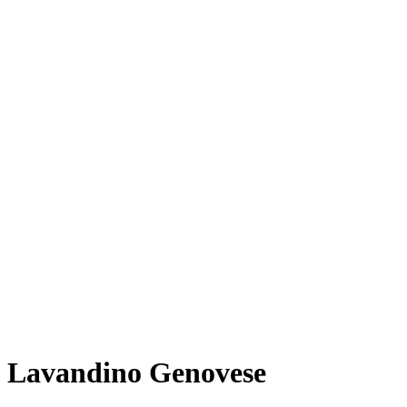
Lavandino Genovese