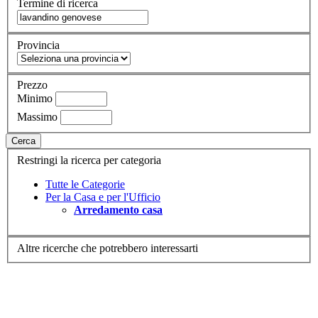
Termine di ricerca
Provincia
Prezzo
Minimo
Massimo
Cerca
Restringi la ricerca per categoria
Tutte le Categorie
Per la Casa e per l'Ufficio
Arredamento casa
Altre ricerche che potrebbero interessarti