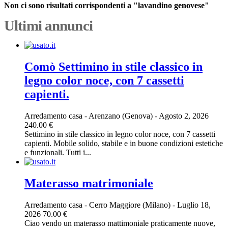
Non ci sono risultati corrispondenti a "lavandino genovese"
Ultimi annunci
Comò Settimino in stile classico in
legno color noce, con 7 cassetti
capienti.
Arredamento casa
-
Arenzano (Genova)
-
Agosto 2, 2026
240.00 €
Settimino in stile classico in legno color noce, con 7 cassetti
capienti. Mobile solido, stabile e in buone condizioni estetiche
e funzionali. Tutti i...
Materasso matrimoniale
Arredamento casa
-
Cerro Maggiore (Milano)
-
Luglio 18,
2026
70.00 €
Ciao vendo un materasso mattimoniale praticamente nuove,