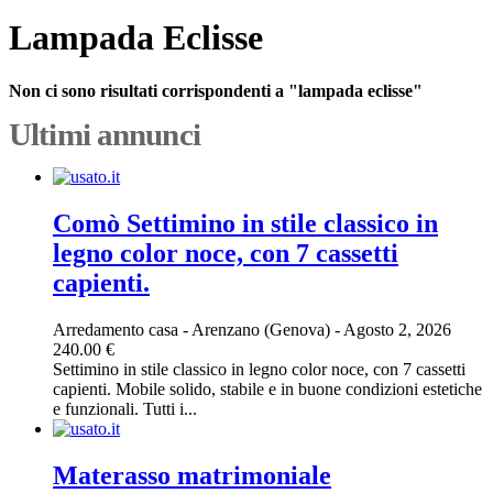
Lampada Eclisse
Non ci sono risultati corrispondenti a "lampada eclisse"
Ultimi annunci
Comò Settimino in stile classico in
legno color noce, con 7 cassetti
capienti.
Arredamento casa
-
Arenzano (Genova)
-
Agosto 2, 2026
240.00 €
Settimino in stile classico in legno color noce, con 7 cassetti
capienti. Mobile solido, stabile e in buone condizioni estetiche
e funzionali. Tutti i...
Materasso matrimoniale