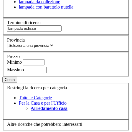
lampada da collezione
lampada con barattolo nutella
Termine di ricerca
Provincia
Prezzo
Minimo
Massimo
Cerca
Restringi la ricerca per categoria
Tutte le Categorie
Per la Casa e per l'Ufficio
Arredamento casa
Altre ricerche che potrebbero interessarti