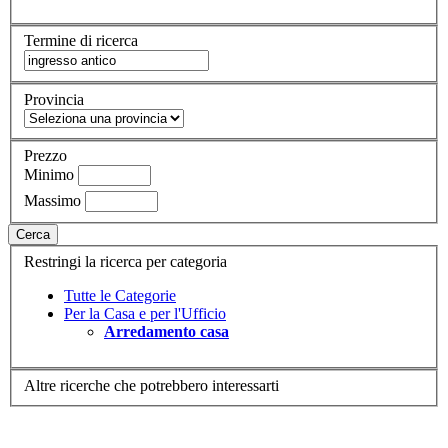
Termine di ricerca
Provincia
Prezzo
Minimo
Massimo
Cerca
Restringi la ricerca per categoria
Tutte le Categorie
Per la Casa e per l'Ufficio
Arredamento casa
Altre ricerche che potrebbero interessarti