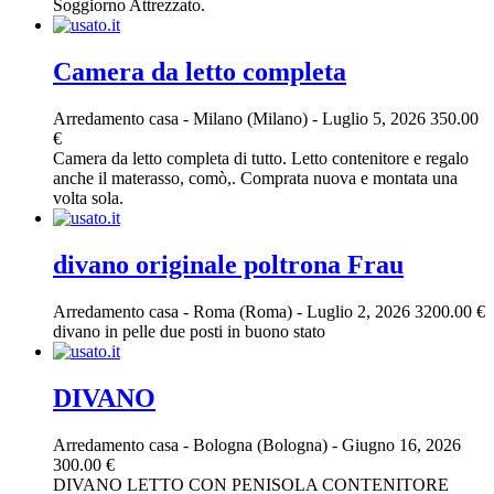
Soggiorno Attrezzato.
Camera da letto completa
Arredamento casa
-
Milano (Milano)
-
Luglio 5, 2026
350.00
€
Camera da letto completa di tutto. Letto contenitore e regalo
anche il materasso, comò,. Comprata nuova e montata una
volta sola.
divano originale poltrona Frau
Arredamento casa
-
Roma (Roma)
-
Luglio 2, 2026
3200.00 €
divano in pelle due posti in buono stato
DIVANO
Arredamento casa
-
Bologna (Bologna)
-
Giugno 16, 2026
300.00 €
DIVANO LETTO CON PENISOLA CONTENITORE