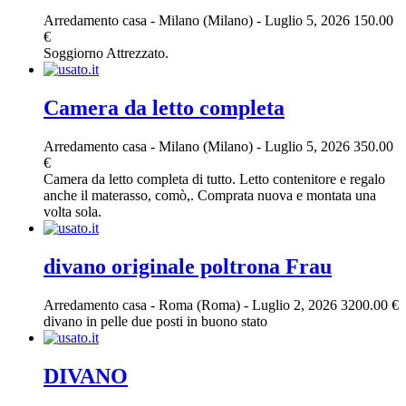
Arredamento casa
-
Milano (Milano)
-
Luglio 5, 2026
150.00
€
Soggiorno Attrezzato.
Camera da letto completa
Arredamento casa
-
Milano (Milano)
-
Luglio 5, 2026
350.00
€
Camera da letto completa di tutto. Letto contenitore e regalo
anche il materasso, comò,. Comprata nuova e montata una
volta sola.
divano originale poltrona Frau
Arredamento casa
-
Roma (Roma)
-
Luglio 2, 2026
3200.00 €
divano in pelle due posti in buono stato
DIVANO