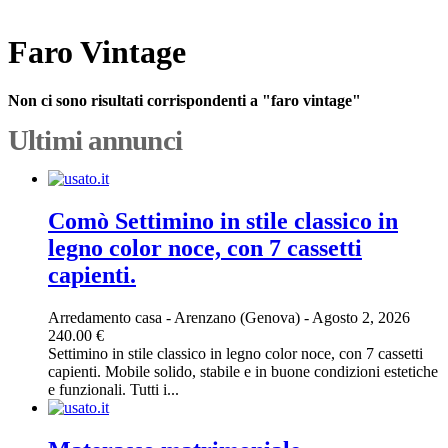
Faro Vintage
Non ci sono risultati corrispondenti a "faro vintage"
Ultimi annunci
Comò Settimino in stile classico in
legno color noce, con 7 cassetti
capienti.
Arredamento casa
-
Arenzano (Genova)
-
Agosto 2, 2026
240.00 €
Settimino in stile classico in legno color noce, con 7 cassetti
capienti. Mobile solido, stabile e in buone condizioni estetiche
e funzionali. Tutti i...