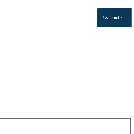
Usato notizie