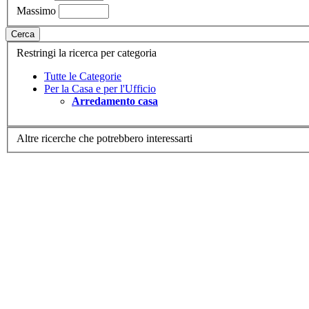
Massimo
Cerca
Restringi la ricerca per categoria
Tutte le Categorie
Per la Casa e per l'Ufficio
Arredamento casa
Altre ricerche che potrebbero interessarti