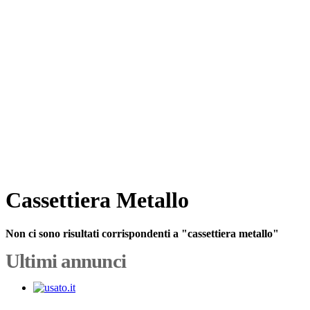
Cassettiera Metallo
Non ci sono risultati corrispondenti a "cassettiera metallo"
Ultimi annunci