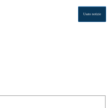
Usato notizie