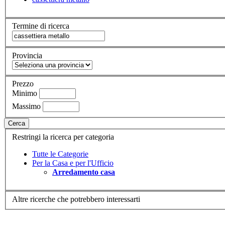
Termine di ricerca
Provincia
Prezzo
Minimo
Massimo
Cerca
Restringi la ricerca per categoria
Tutte le Categorie
Per la Casa e per l'Ufficio
Arredamento casa
Altre ricerche che potrebbero interessarti