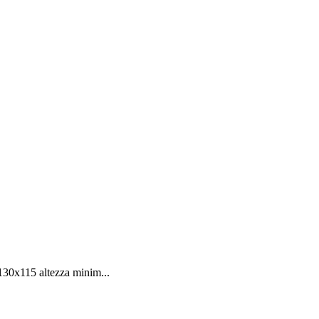
130x115 altezza minim...